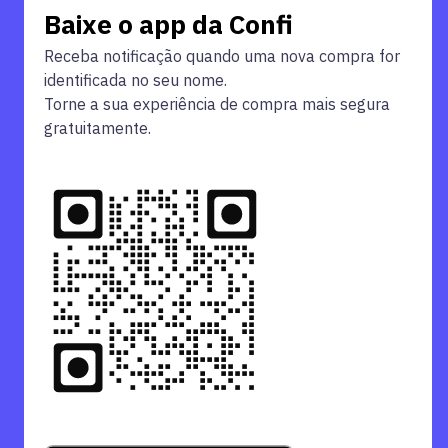
Baixe o app da Confi
Receba notificação quando uma nova compra for
identificada no seu nome.
Torne a sua experiência de compra mais segura
gratuitamente.