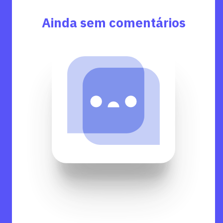
Ainda sem comentários