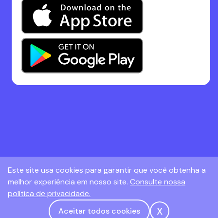
Este site usa cookies para garantir que você obtenha a
melhor experiência em nosso site.
Consulte nossa
política de privacidade.
X
Aceitar todos cookies