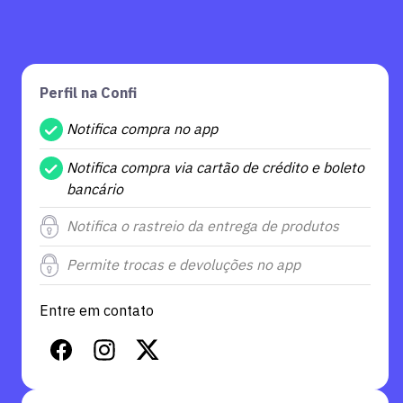
Perfil na Confi
Notifica compra no app
Notifica compra via cartão de crédito e boleto
bancário
Notifica o rastreio da entrega de produtos
Permite trocas e devoluções no app
Entre em contato