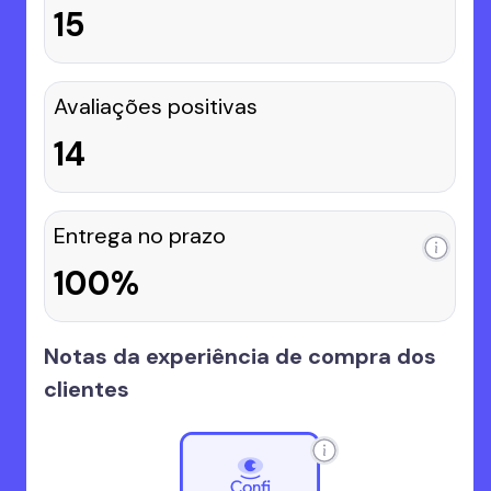
15
Avaliações positivas
14
Entrega no prazo
100%
Notas da experiência de compra dos
clientes